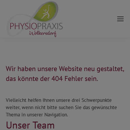
modal-check
Wir haben unsere Website neu gestaltet,
das könnte der 404 Fehler sein.
Vielleicht helfen Ihnen unsere drei Schwerpunkte
weiter, wenn nicht bitte suchen Sie das gewünschte
Thema in unserer Navigation.
Unser Team