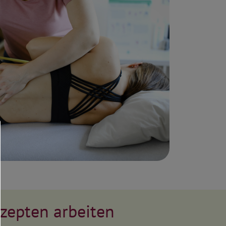
zepten arbeiten