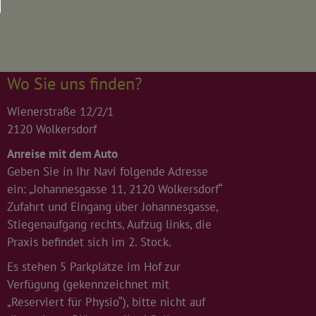
Wo Sie uns finden?
Wienerstraße 12/2/1
2120 Wolkersdorf
Anreise mit dem Auto
Geben Sie in Ihr Navi folgende Adresse
ein: „Johannesgasse 11, 2120 Wolkersdorf“
Zufahrt und Eingang über Johannesgasse,
Stiegenaufgang rechts, Aufzug links, die
Praxis befindet sich im 2. Stock.
Es stehen 5 Parkplätze im Hof zur
Verfügung (gekennzeichnet mit
„Reserviert für Physio“), bitte nicht auf