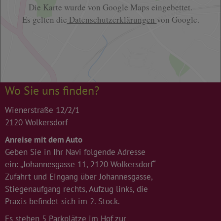
Die Karte wurde von Google Maps eingebettet.
Es gelten die
Datenschutzerklärungen
von Google.
Wo Sie uns finden?
Wienerstraße 12/2/1
2120 Wolkersdorf
Anreise mit dem Auto
Geben Sie in Ihr Navi folgende Adresse
ein: „Johannesgasse 11, 2120 Wolkersdorf“
Zufahrt und Eingang über Johannesgasse,
Stiegenaufgang rechts, Aufzug links, die
Praxis befindet sich im 2. Stock.
Es stehen 5 Parkplätze im Hof zur