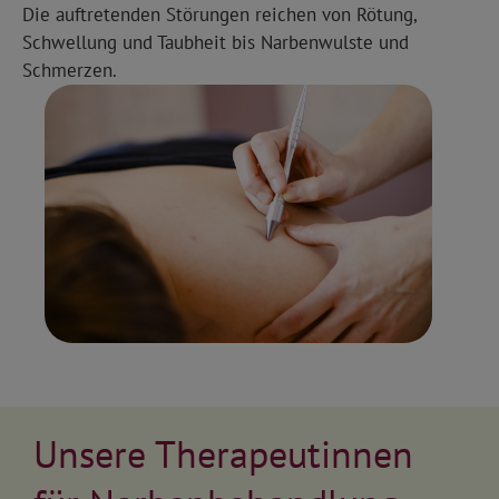
Die auftretenden Störungen reichen von Rötung,
Schwellung und Taubheit bis Narbenwulste und
Schmerzen.
Unsere Therapeutinnen